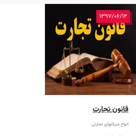
1397/06/12
قانون تجارت
انواع شرکتهای تجارتی