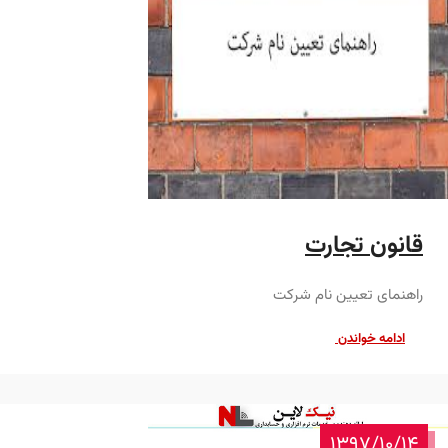
قانون تجارت
راهنمای تعیین نام شرکت
ادامه خواندن
1397/10/14