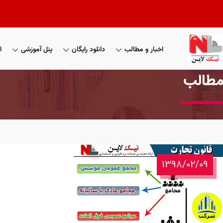
اخبار و مطالب
دانلود رایگان
پنل آموزشی
ا
مطالب
1398/02/09