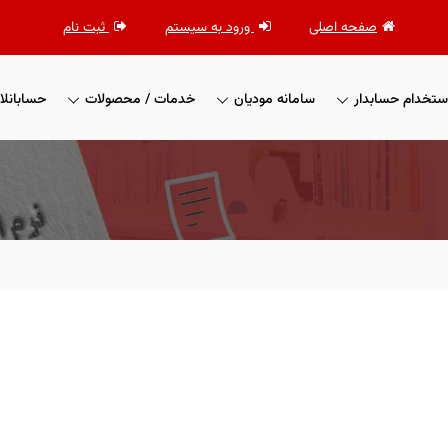
صفحه اصلی
ورود به سیستم
ثبت نام
ستخدام حسابدار
سامانه مودیان
خدمات / محصولات
حسابانلا