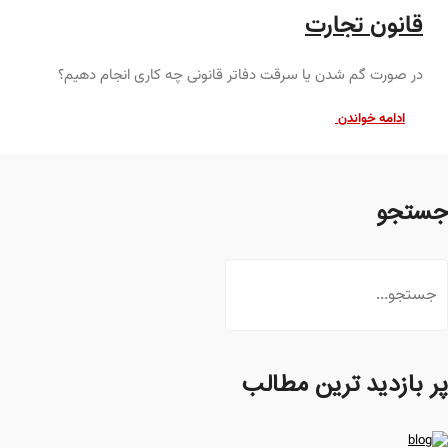
قانون تجارت
در صورت گم شدن یا سرقت دفاتر قانونی چه کاری انجام دهیم؟
ادامه خواندن
جستجو
پر بازدید ترین مطالب