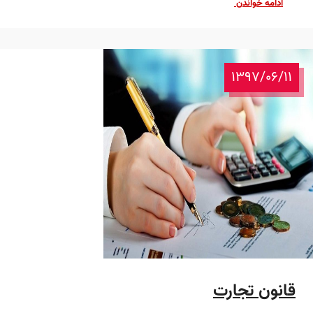
ادامه خواندن
1397/06/11
قانون تجارت