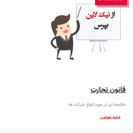
قانون تجارت
خلاصه ای در مورد انواع شرکت ها
ادامه خواندن