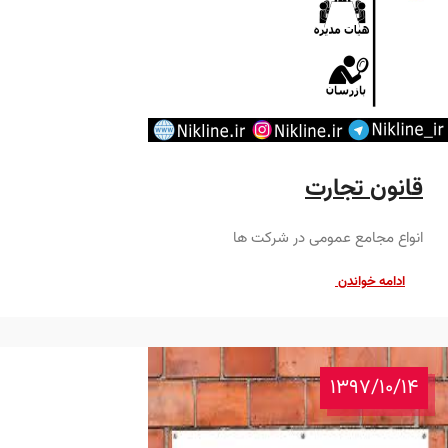
قانون تجارت
انواع مجامع عمومی در شرکت ها
ادامه خواندن
1397/10/14