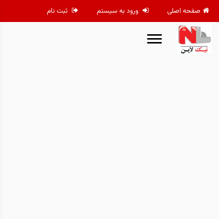
صفحه اصلی
ورود به سیستم
ثبت نام