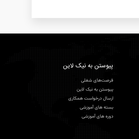
پیوستن به نیک لاین
فرصت‌های شغلی
پیوستن به نیک لاین
ارسال درخواست همکاری
بسته های آموزشی
دوره های آموزشی