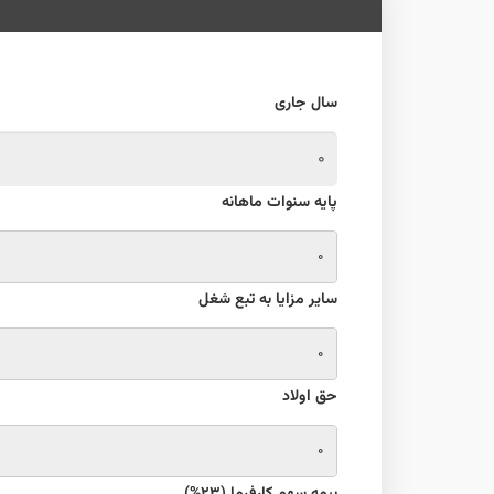
سال جاری
پایه سنوات ماهانه
سایر مزایا به تبع شغل
حق اولاد