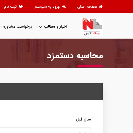
صفحه اصلی
ورود به سیستم
ثبت نام
اخبار و مطالب
درخواست مشاوره
محاسبه دستمزد
سال قبل