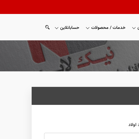
خدمات / محصولات
حسابانلاین
 اولاد