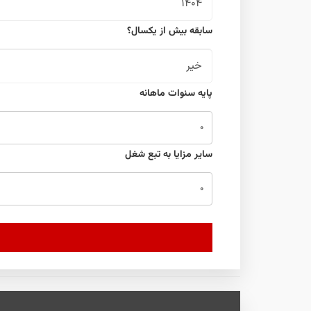
سابقه بیش از یکسال؟
پایه سنوات ماهانه
سایر مزایا به تبع شغل