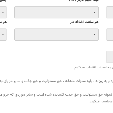
بیمه سهم کارگر (7%)
جمع بی
هر ساعت اضافه کار
هر س
محاسبه را انتخاب میکنیم
پایه روزانه ، پایه سنوات ماهانه ، حق مسئولیت و حق جذب و سایر مزایای ب
وان نمونه حق مسئولیت و حق جذب گنجانده شده است و سایر مواردی که جزو مزا
محاسبه میگردد.