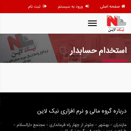
صفحه اصلی
ورود به سیستم
ثبت نام
استخدام حسابدار
درباره گروه مالی و نرم افزاری نیک لاین
مازندران - بهشهر - جلوتر از چهار راه فرمانداری - مجتمع دارالسلام -