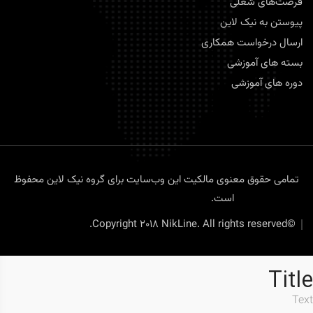
فرصت‌های شغلی
پیوستن به نیک لاین
ارسال درخواست همکاری
بسته های آموزشی
دوره های آموزشی
تمامی حقوق معنوی مالکیت این وب‌سایت برای گروه نیک لاین محفوظ
است.
گروه مالی و نرم افزاری نیک لاین
©Copyright 2018 NikLine. All rights reserved.
Title
Text