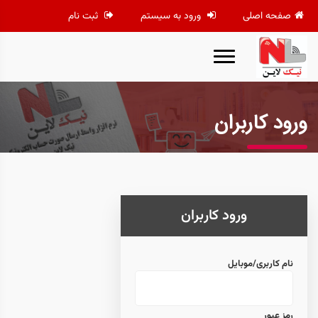
صفحه اصلی
ورود به سیستم
ثبت نام
ورود کاربران
ورود کاربران
نام کاربری/موبایل
رمز عبور