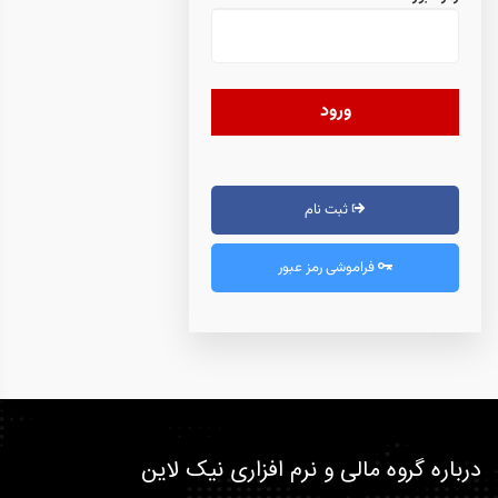
ورود
ثبت نام
فراموشی رمز عبور
درباره گروه مالی و نرم افزاری نیک لاین