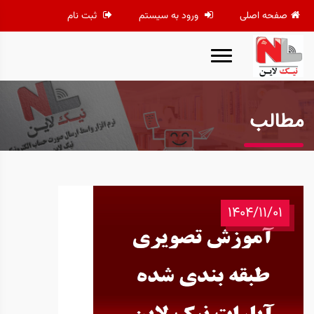
صفحه اصلی
ورود به سیستم
ثبت نام
مطالب
1404/11/01