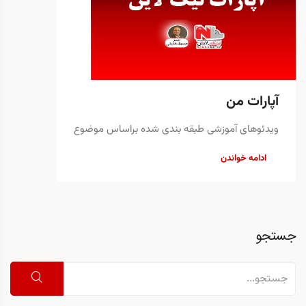
آپارات من
ویدئوهای آموزشی طبقه بندی شده براساس موضوع
ادامه خواندن
جستجو