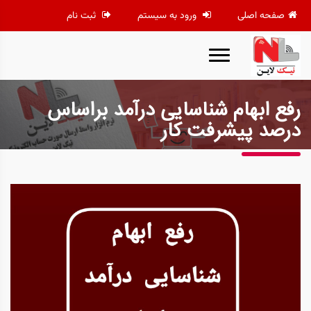
صفحه اصلی
ورود به سیستم
ثبت نام
رفع ابهام شناسایی درآمد براساس
درصد پیشرفت کار