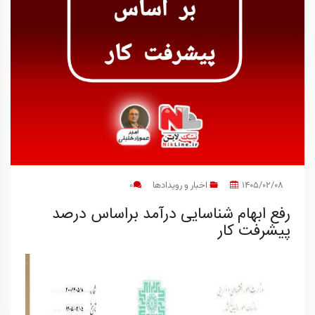
1405/02/08
اخبار و رویدادها
0
رفع ابهام شناسایی درآمد براساس درصد
پیشرفت کار