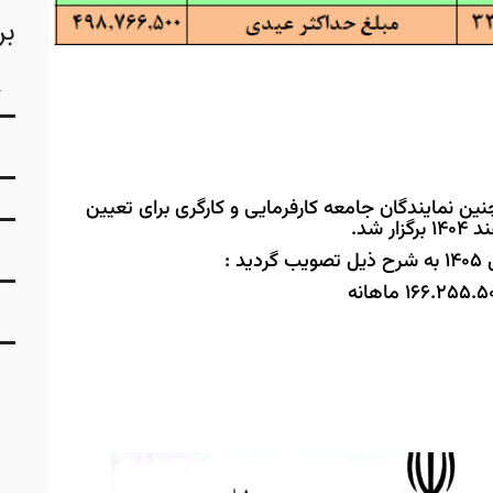
بر
نین نمایندگان جامعه کارفرمایی و کارگری برای تعیین
 :