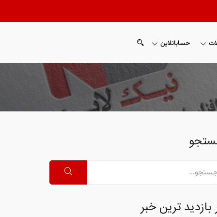
ات
حسابانلاین
ستجو
 بازدید ترین خبر