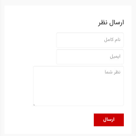
ارسال نظر
ارسال