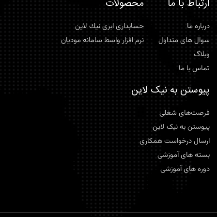
ارتباط با ما
محصولات
درباره ما
حسابداری ابری نيك لاين
سوال های متداول
نرم افزار واسط سامانه موديان
وبلاگ
تماس با ما
پیوستن به نیک لاین
فرصت‌های شغلی
پیوستن به نیک لاین
ارسال درخواست همکاری
بسته های آموزشی
دوره های آموزشی