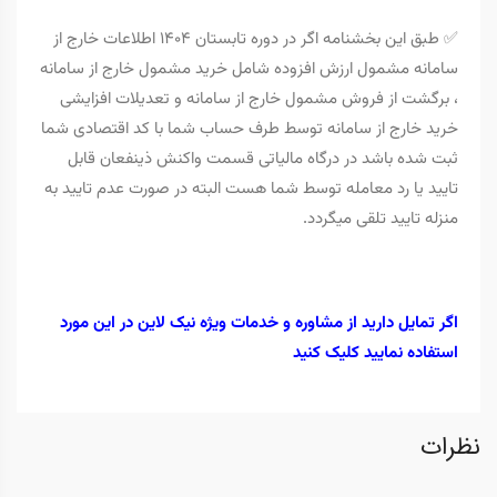
✅ طبق این بخشنامه اگر در دوره تابستان 1404 اطلاعات خارج از
سامانه مشمول ارزش افزوده شامل خرید مشمول خارج از سامانه
، برگشت از فروش مشمول خارج از سامانه و تعدیلات افزایشی
خرید خارج از سامانه توسط طرف حساب شما با کد اقتصادی شما
ثبت شده باشد در درگاه مالیاتی قسمت واکنش ذینفعان قابل
تایید یا رد معامله توسط شما هست البته در صورت عدم تایید به
منزله تایید تلقی میگردد.
اگر تمایل دارید از مشاوره و خدمات ویژه نیک لاین در این مورد
استفاده نمایید کلیک کنید
نظرات