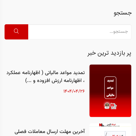
جستجو
پر بازدید ترین خبر
تمدید مواعد مالیاتی ( اظهارنامه عملکرد
، اظهارنامه ارزش افزوده و ...)
1404/04/26
آخرین مهلت ارسال معاملات فصلی