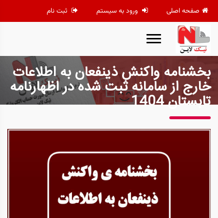
صفحه اصلی
ورود به سیستم
ثبت نام
بخشنامه واکنش ذینفعان به اطلاعات
خارج از سامانه ثبت شده در اظهارنامه
تابستان 1404