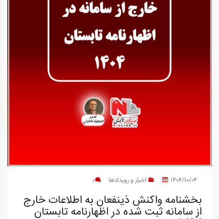
1404/10/04
اخبار و رویدادها
0
بخشنامه واکنش ذینفعان به اطلاعات خارج
از سامانه ثبت شده در اظهارنامه تابستان