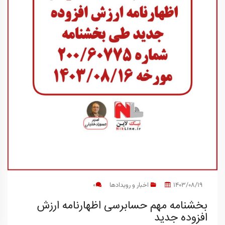
1403/08/19
اخبار و رویدادها
0
بخشنامه مهم حسابرسی اظهارنامه ارزش
افزوده جدید