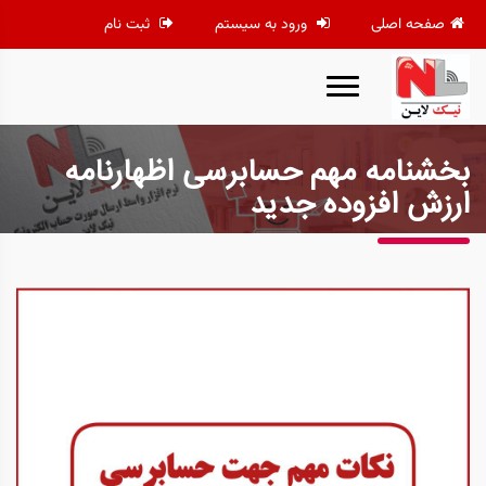
صفحه اصلی
ورود به سیستم
ثبت نام
بخشنامه مهم حسابرسی اظهارنامه
ارزش افزوده جدید