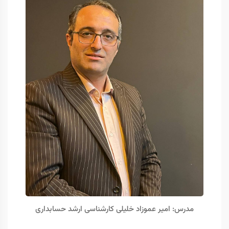
مدرس: امیر عموزاد خلیلی کارشناسی ارشد حسابداری