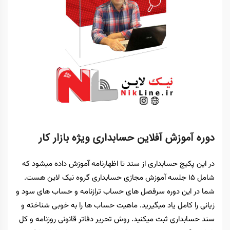
دوره آموزش آفلاین حسابداری ویژه بازار کار
در این پکیج حسابداری از سند تا اظهارنامه آموزش داده میشود که
شامل 15 جلسه آموزش مجازی حسابداری گروه نیک لاین هست.
شما در این دوره سرفصل های حساب ترازنامه و حساب های سود و
زیانی را کامل یاد میگیرید. ماهیت حساب ها را به خوبی شناخته و
سند حسابداری ثبت میکنید. روش تحریر دفاتر قانونی روزنامه و کل