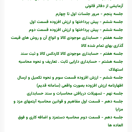
آزمایشی از دفاتر قانونی
جلسه پنجم - مرور جلسات اول تا چهارم
جلسه ششم - پیش پرداختها و ارزش افزوده قسمت اول
جلسه ششم - پیش پرداختها و ارزش افزوده قسمت دوم
جلسه هفتم - حسابداری موجودی کالا و انواع آن و روش های قیمت
گذاری بهای تمام شده کالا
جلسه هفتم - حسابداری موجودی کالا کاردکس کالا و ثبت سند
جلسه هشتم - حسابداری دارایی ثابت . تعاریف و نحوه محاسبه
استهلاک
جلسه ششم - ارزش افزوده قسمت سوم و نحوه تکمیل و ارسال
اظهارنامه ارزش افزوده بصورت واقعی (سامانه قدیم)
جلسه نهم - تسهیلات دریافتی محاسبات و سند حسابداری
جلسه دهم - قسمت اول مفاهیم و قوانین محاسبه آیتمهای مزد و
مزایا
جلسه دهم - قسمت دوم محاسبه دستمزد و اضافه کاری و فوق
العاده ها