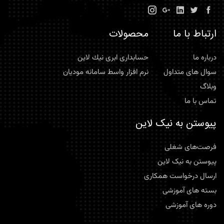
ارتباط با ما
محصولات
درباره ما
حسابداری ابری نيك لاين
سوال های متداول
نرم افزار واسط سامانه موديان
وبلاگ
تماس با ما
پیوستن به نیک لاین
فرصت‌های شغلی
پیوستن به نیک لاین
ارسال درخواست همکاری
بسته های آموزشی
دوره های آموزشی